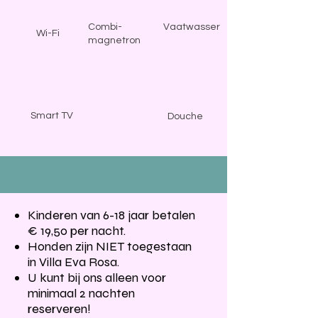
Combi-
Vaatwasser
Wi-Fi
magnetron
Smart TV
Douche
Kinderen van 6-18 jaar betalen
€ 19,50 per nacht.
Honden zijn NIET toegestaan
in Villa Eva Rosa.
U kunt bij ons alleen voor
minimaal 2 nachten
reserveren!