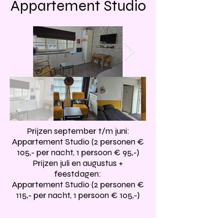
Appartement Studio
Prijzen september t/m juni:
Appartement Studio (2 personen €
105,- per nacht, 1 persoon € 95,-)
Prijzen juli en augustus +
feestdagen:
Appartement Studio (2 personen €
115,- per nacht, 1 persoon € 105,-)