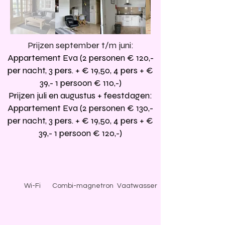
Prijzen september t/m juni:
Appartement Eva (2 personen € 120,-
per nacht, 3 pers. + € 19,50, 4 pers + €
39,- 1 persoon € 110,-)
Prijzen juli en augustus + feestdagen:
Appartement Eva (2 personen € 130,-
per nacht, 3 pers. + € 19,50, 4 pers + €
39,- 1 persoon € 120,-)
Wi-Fi
Combi-magnetron
Vaatwasser