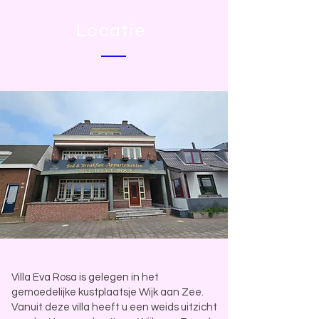
Locatie
Villa Eva Rosa is gelegen in het
gemoedelijke kustplaatsje Wijk aan Zee.
Vanuit deze villa heeft u een weids uitzicht